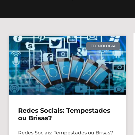
TECNOLOGIA
Redes Sociais: Tempestades
ou Brisas?
Redes Sociais: Tempestades ou Brisas?