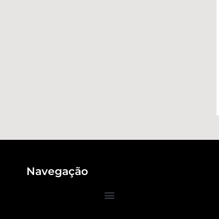
Navegação