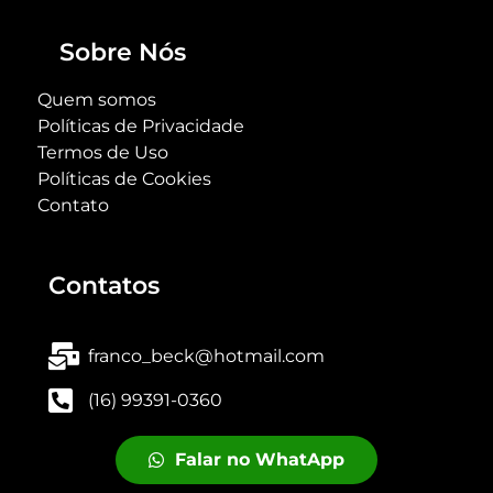
Sobre Nós
Quem somos
Políticas de Privacidade
Termos de Uso
Políticas de Cookies
Contato
Contatos
franco_beck@hotmail.com
(16) 99391-0360
Falar no WhatApp