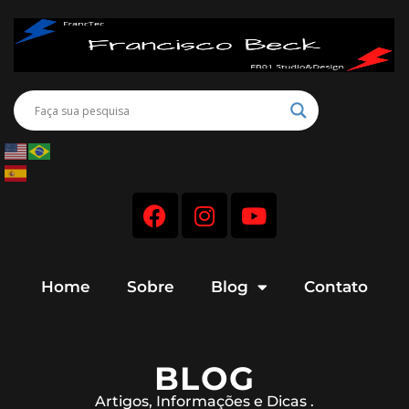
Home
Sobre
Blog
Contato
BLOG
Artigos, Informações e Dicas .