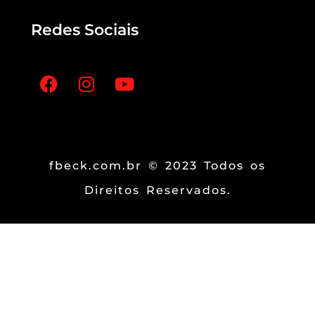
Redes Sociais
fbeck.com.br © 2023 Todos os
Direitos Reservados.