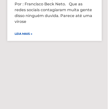
Por : Francisco Beck Neto. Que as
redes sociais contagiaram muita gente
disso ninguém duvida. Parece até uma
virose
LEIA MAIS »