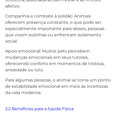
afetivo.
Companhia e combate à solidão: Animais
oferecem presença constante, o que pode ser
especialmente importante para idosos, pessoas
que vivem sozinhas ou enfrentam isolamento
social.
Apoio emocional: Muitos pets percebem
mudanças emocionais em seus tutores,
oferecendo conforto em momentos de tristeza,
ansiedade ou luto.
Para algumas pessoas, o animal se torna um ponto
de estabilidade emocional em meio às incertezas
da vida moderna.
2.2 Benefícios para a Saúde Física