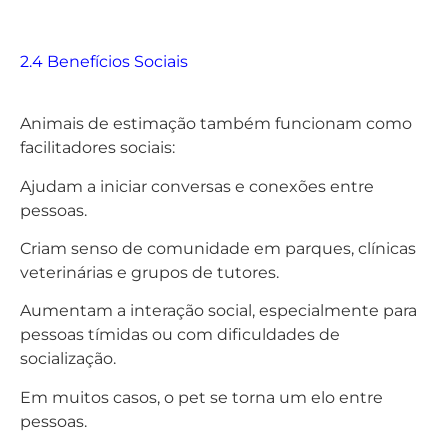
2.4 Benefícios Sociais
Animais de estimação também funcionam como
facilitadores sociais:
Ajudam a iniciar conversas e conexões entre
pessoas.
Criam senso de comunidade em parques, clínicas
veterinárias e grupos de tutores.
Aumentam a interação social, especialmente para
pessoas tímidas ou com dificuldades de
socialização.
Em muitos casos, o pet se torna um elo entre
pessoas.