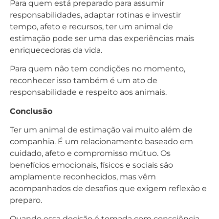
Para quem está preparado para assumir
responsabilidades, adaptar rotinas e investir
tempo, afeto e recursos, ter um animal de
estimação pode ser uma das experiências mais
enriquecedoras da vida.
Para quem não tem condições no momento,
reconhecer isso também é um ato de
responsabilidade e respeito aos animais.
Conclusão
Ter um animal de estimação vai muito além de
companhia. É um relacionamento baseado em
cuidado, afeto e compromisso mútuo. Os
benefícios emocionais, físicos e sociais são
amplamente reconhecidos, mas vêm
acompanhados de desafios que exigem reflexão e
preparo.
Quando essa decisão é tomada com consciência,