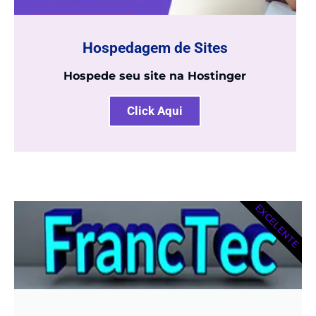
Hospedagem de Sites
Hospede seu site na Hostinger
Click Aqui
EXCELENTE