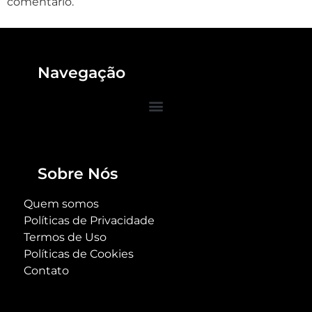
comentário.
Navegação
Sobre Nós
Quem somos
Políticas de Privacidade
Termos de Uso
Políticas de Cookies
Contato