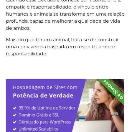
empatia e responsabilidade, o vínculo entre
humanos e animais se transforma em uma relação
profunda, capaz de melhorar a qualidade de vida
de ambos.
Mais do que ter um animal, trata-se de construir
uma convivência baseada em respeito, amor e
responsabilidade.
PROMOÇÃO