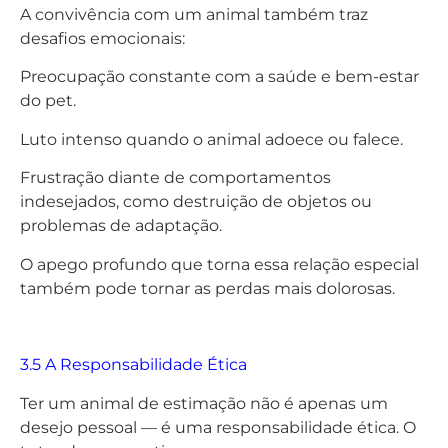
A convivência com um animal também traz
desafios emocionais:
Preocupação constante com a saúde e bem-estar
do pet.
Luto intenso quando o animal adoece ou falece.
Frustração diante de comportamentos
indesejados, como destruição de objetos ou
problemas de adaptação.
O apego profundo que torna essa relação especial
também pode tornar as perdas mais dolorosas.
3.5 A Responsabilidade Ética
Ter um animal de estimação não é apenas um
desejo pessoal — é uma responsabilidade ética. O