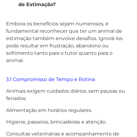
de Estimação?
Embora os benefícios sejam numerosos, é
fundamental reconhecer que ter um animal de
estimação também envolve desafios. Ignorá-los
pode resultar em frustração, abandono ou
sofrimento tanto para o tutor quanto para o
animal.
3.1 Compromisso de Tempo e Rotina
Animais exigem cuidados diários, sem pausas ou
feriados:
Alimentação em horários regulares.
Higiene, passeios, brincadeiras e atenção.
Consultas veterinárias e acompanhamento de