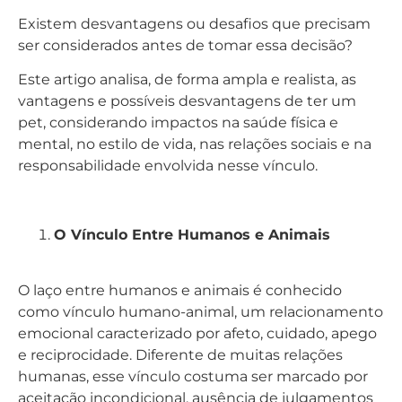
Existem desvantagens ou desafios que precisam
ser considerados antes de tomar essa decisão?
Este artigo analisa, de forma ampla e realista, as
vantagens e possíveis desvantagens de ter um
pet, considerando impactos na saúde física e
mental, no estilo de vida, nas relações sociais e na
responsabilidade envolvida nesse vínculo.
O Vínculo Entre Humanos e Animais
O laço entre humanos e animais é conhecido
como vínculo humano-animal, um relacionamento
emocional caracterizado por afeto, cuidado, apego
e reciprocidade. Diferente de muitas relações
humanas, esse vínculo costuma ser marcado por
aceitação incondicional, ausência de julgamentos