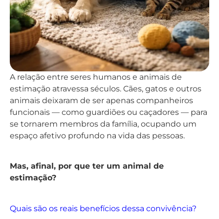
A relação entre seres humanos e animais de
estimação atravessa séculos. Cães, gatos e outros
animais deixaram de ser apenas companheiros
funcionais — como guardiões ou caçadores — para
se tornarem membros da família, ocupando um
espaço afetivo profundo na vida das pessoas.
Mas, afinal, por que ter um animal de
estimação?
Quais são os reais benefícios dessa convivência?