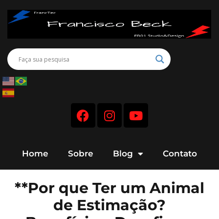
Home
Sobre
Blog
Contato
**Por que Ter um Animal
de Estimação?