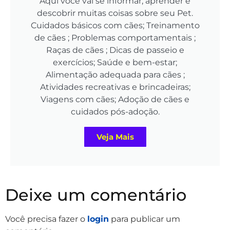
Aqui você vai se informar, aprender e
descobrir muitas coisas sobre seu Pet.
Cuidados básicos com cães; Treinamento
de cães ; Problemas comportamentais ;
Raças de cães ; Dicas de passeio e
exercícios; Saúde e bem-estar;
Alimentação adequada para cães ;
Atividades recreativas e brincadeiras;
Viagens com cães; Adoção de cães e
cuidados pós-adoção.
Veja Mais
Deixe um comentário
Você precisa fazer o
login
para publicar um