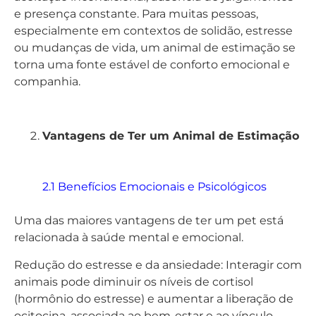
e presença constante. Para muitas pessoas,
especialmente em contextos de solidão, estresse
ou mudanças de vida, um animal de estimação se
torna uma fonte estável de conforto emocional e
companhia.
Vantagens de Ter um Animal de Estimação
2.1 Benefícios Emocionais e Psicológicos
Uma das maiores vantagens de ter um pet está
relacionada à saúde mental e emocional.
Redução do estresse e da ansiedade: Interagir com
animais pode diminuir os níveis de cortisol
(hormônio do estresse) e aumentar a liberação de
ocitocina, associada ao bem-estar e ao vínculo