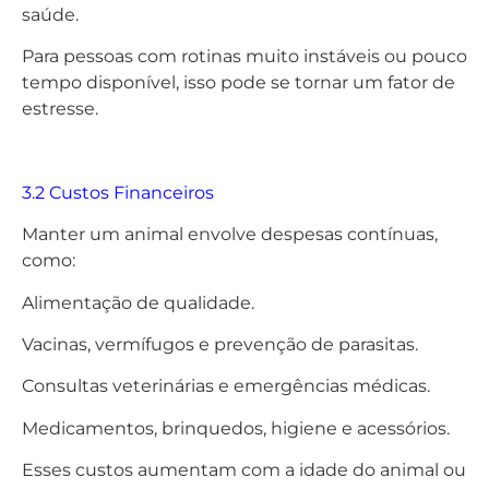
saúde.
Para pessoas com rotinas muito instáveis ou pouco
tempo disponível, isso pode se tornar um fator de
estresse.
3.2 Custos Financeiros
Manter um animal envolve despesas contínuas,
como:
Alimentação de qualidade.
Vacinas, vermífugos e prevenção de parasitas.
Consultas veterinárias e emergências médicas.
Medicamentos, brinquedos, higiene e acessórios.
Esses custos aumentam com a idade do animal ou