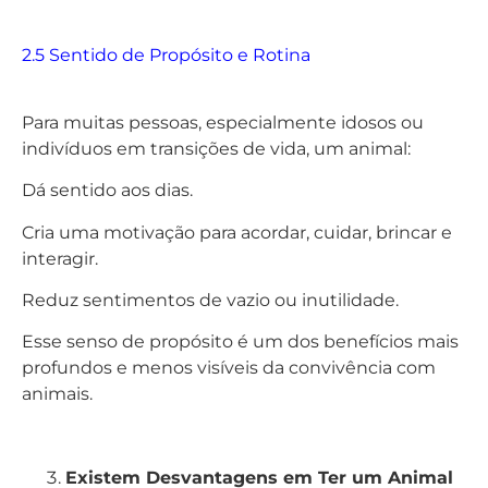
2.5 Sentido de Propósito e Rotina
Para muitas pessoas, especialmente idosos ou
indivíduos em transições de vida, um animal:
Dá sentido aos dias.
Cria uma motivação para acordar, cuidar, brincar e
interagir.
Reduz sentimentos de vazio ou inutilidade.
Esse senso de propósito é um dos benefícios mais
profundos e menos visíveis da convivência com
animais.
Existem Desvantagens em Ter um Animal