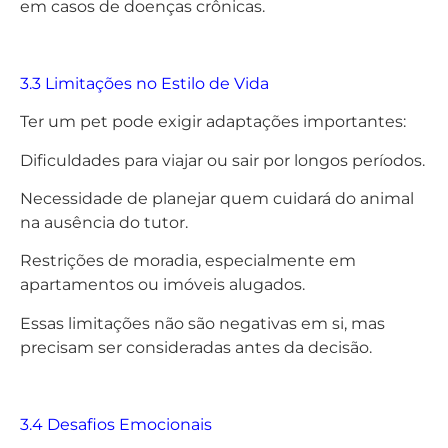
em casos de doenças crônicas.
3.3 Limitações no Estilo de Vida
Ter um pet pode exigir adaptações importantes:
Dificuldades para viajar ou sair por longos períodos.
Necessidade de planejar quem cuidará do animal
na ausência do tutor.
Restrições de moradia, especialmente em
apartamentos ou imóveis alugados.
Essas limitações não são negativas em si, mas
precisam ser consideradas antes da decisão.
3.4 Desafios Emocionais