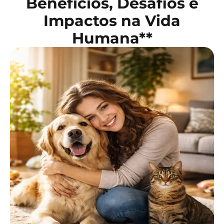
Benefícios, Desafios e
Impactos na Vida
Humana**