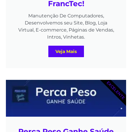
FrancTec!
Manutenção De Computadores,
Desenvolvemos seu Site, Blog, Loja
Virtual, E-commerce, Páginas de Vendas,
Intros, Vinhetas.
Veja Mais
EXCELENTE
Perca Peso Ganhe Saúde