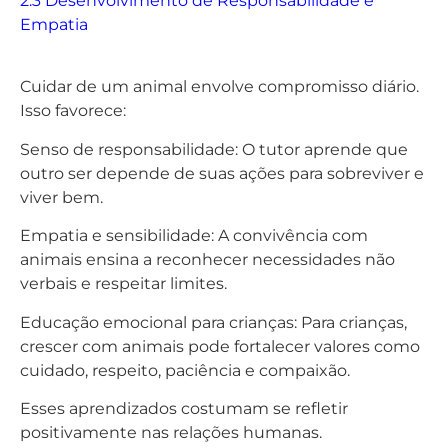
2.3 Desenvolvimento de Responsabilidade e
Empatia
Cuidar de um animal envolve compromisso diário.
Isso favorece:
Senso de responsabilidade: O tutor aprende que
outro ser depende de suas ações para sobreviver e
viver bem.
Empatia e sensibilidade: A convivência com
animais ensina a reconhecer necessidades não
verbais e respeitar limites.
Educação emocional para crianças: Para crianças,
crescer com animais pode fortalecer valores como
cuidado, respeito, paciência e compaixão.
Esses aprendizados costumam se refletir
positivamente nas relações humanas.