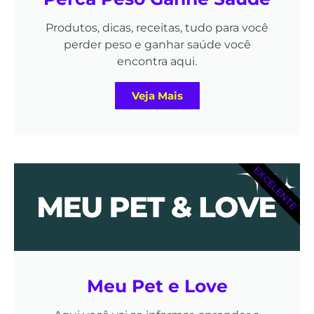
Produtos, dicas, receitas, tudo para você
perder peso e ganhar saúde você
encontra aqui.
Veja Mais
EXCELENTE
Meu Pet e Love