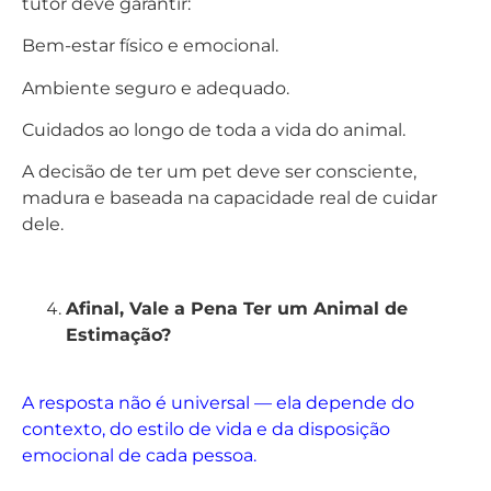
tutor deve garantir:
Bem-estar físico e emocional.
Ambiente seguro e adequado.
Cuidados ao longo de toda a vida do animal.
A decisão de ter um pet deve ser consciente,
madura e baseada na capacidade real de cuidar
dele.
Afinal, Vale a Pena Ter um Animal de
Estimação?
A resposta não é universal — ela depende do
contexto, do estilo de vida e da disposição
emocional de cada pessoa.