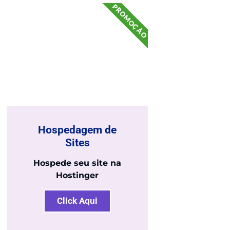
PROMOÇÃO
Hospedagem de
Sites
Hospede seu site na
Hostinger
Click Aqui