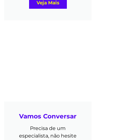
Veja Mais
Vamos Conversar
Precisa de um
especialista, não hesite