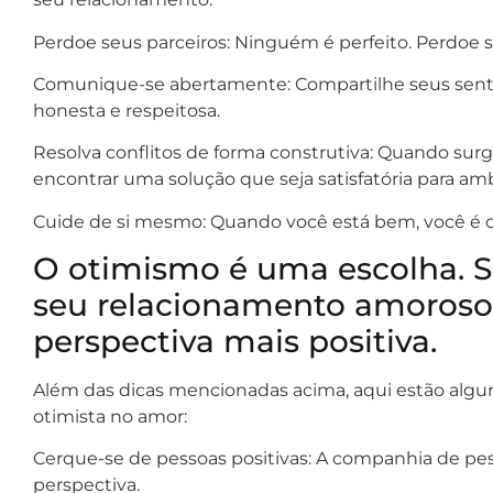
Perdoe seus parceiros: Ninguém é perfeito. Perdoe se
Comunique-se abertamente: Compartilhe seus sent
honesta e respeitosa.
Resolva conflitos de forma construtiva: Quando surgi
encontrar uma solução que seja satisfatória para am
Cuide de si mesmo: Quando você está bem, você é 
O otimismo é uma escolha. Se
seu relacionamento amoroso
perspectiva mais positiva.
Além das dicas mencionadas acima, aqui estão algum
otimista no amor:
Cerque-se de pessoas positivas: A companhia de pess
perspectiva.