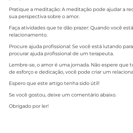
Pratique a meditação: A meditação pode ajudar a red
sua perspectiva sobre o amor.
Faça atividades que te dão prazer: Quando você está fe
relacionamento.
Procure ajuda profissional: Se você está lutando pa
procurar ajuda profissional de um terapeuta.
Lembre-se, o amor é uma jornada. Não espere que t
de esforço e dedicação, você pode criar um relacion
Espero que este artigo tenha sido útil!
Se você gostou, deixe um comentário abaixo.
Obrigado por ler!